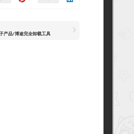
子产品/博途完全卸载工具