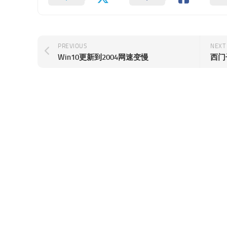
PREVIOUS
NEXT
Win10更新到2004网速变慢
西门