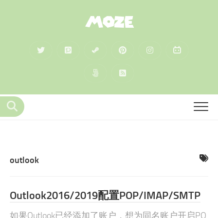
MOZE
outlook
Outlook2016/2019配置POP/IMAP/SMTP
如果Outlook已经添加了账户，想为同名账户开启PO