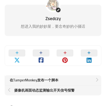
Zsedczy
想进入我的妙妙屋，要念奇妙的小骚话
在TamperMonkey发布一个脚本
摄像机画面动态监测输出开关信号报警