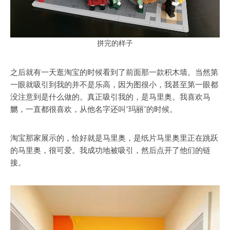
拼完的样子
之后就有一天逛淘宝的时候看到了前面那一款积木墙。当然第
一眼就吸引到我的并不是乐高，因为图很小，我甚至第一眼都
没注意到是什么做的。真正吸引我的，是马里奥。我喜欢马
嬲，一直都很喜欢，从他名字还叫“玛丽”的时候。
淘宝那家展示的，恰好就是马里奥，是纸片马里奥里正在跳跃
的马里奥，很可爱。我成功地被吸引，然后点开了他们的链
接。