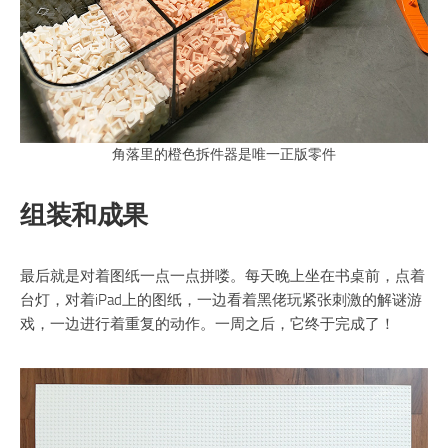
角落里的橙色拆件器是唯一正版零件
组装和成果
最后就是对着图纸一点一点拼喽。每天晚上坐在书桌前，点着
台灯，对着iPad上的图纸，一边看着黑佬玩紧张刺激的解谜游
戏，一边进行着重复的动作。一周之后，它终于完成了！