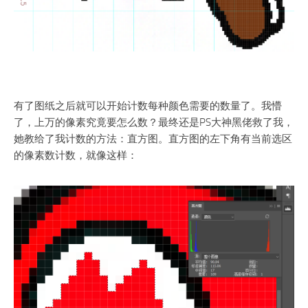
有了图纸之后就可以开始计数每种颜色需要的数量了。我懵
了，上万的像素究竟要怎么数？最终还是PS大神黑佬救了我，
她教给了我计数的方法：直方图。直方图的左下角有当前选区
的像素数计数，就像这样：