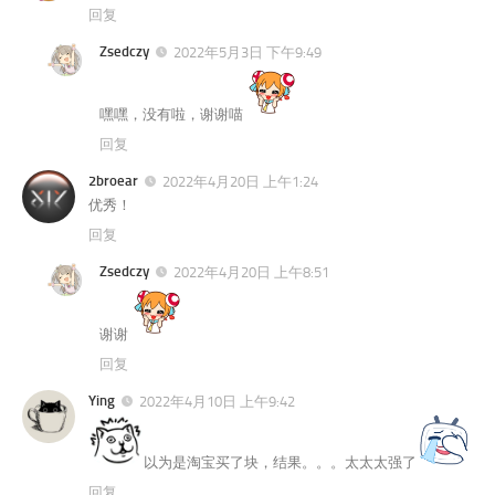
回复
Zsedczy
2022年5月3日 下午9:49
嘿嘿，没有啦，谢谢喵
回复
2broear
2022年4月20日 上午1:24
优秀！
回复
Zsedczy
2022年4月20日 上午8:51
谢谢
回复
Ying
2022年4月10日 上午9:42
以为是淘宝买了块，结果。。。太太太强了
回复