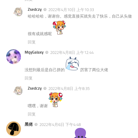
Zsedczy
2022年4月10日 上午10:33
哈哈哈哈，谢谢你。感觉直接买就失去了快乐，自己从头做
很有成就感呢
回复
MqyGalaxy
2022年4月8日 上午12:44
没想到最后是自己拼的
厉害了两位大佬
回复
Zsedczy
2022年4月8日 上午8:35
嘿嘿，谢谢
回复
黑佬
2022年4月6日 下午4:48