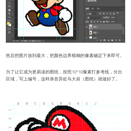
然后把图片放到最大，把颜色边界模糊的像素确定下来即可。
为了让它成为更易读的图纸，按照10*10像素打参考线，分出
区域，写上编号，这样身首异处马大叔（图纸）就做好了。