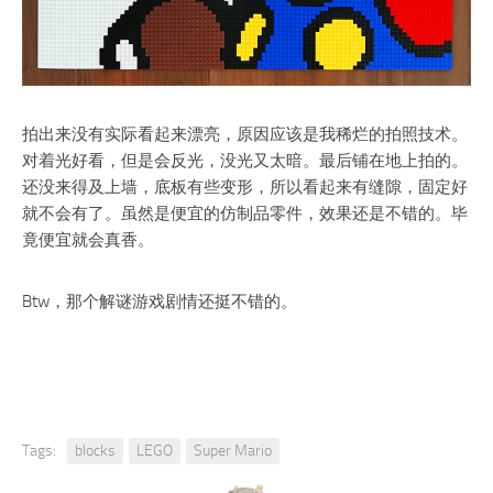
拍出来没有实际看起来漂亮，原因应该是我稀烂的拍照技术。
对着光好看，但是会反光，没光又太暗。最后铺在地上拍的。
还没来得及上墙，底板有些变形，所以看起来有缝隙，固定好
就不会有了。虽然是便宜的仿制品零件，效果还是不错的。毕
竟便宜就会真香。
Btw，那个解谜游戏剧情还挺不错的。
Tags:
blocks
LEGO
Super Mario