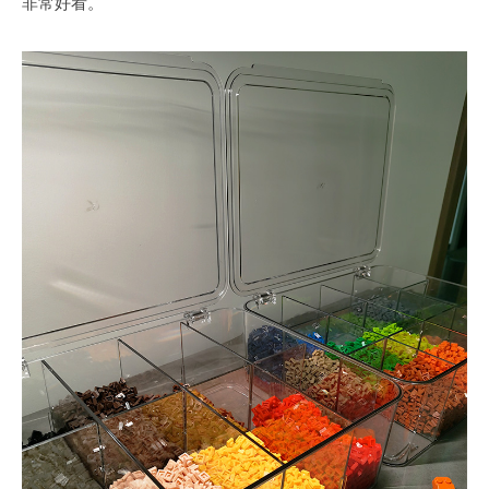
非常好看。