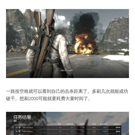
一路按空格就可以看到自己的击杀距离了。多刷几次就能成功
破千。想刷2000可能就要耗费大量时间了。