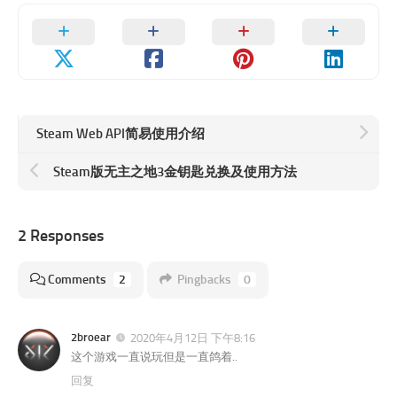
Steam Web API简易使用介绍
Steam版无主之地3金钥匙兑换及使用方法
2 Responses
Comments
2
Pingbacks
0
2broear
2020年4月12日 下午8:16
这个游戏一直说玩但是一直鸽着..
回复