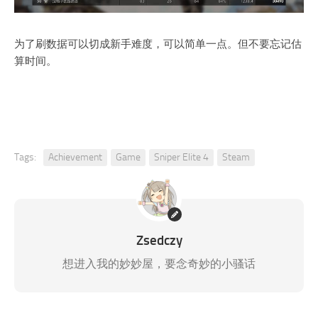
为了刷数据可以切成新手难度，可以简单一点。但不要忘记估
算时间。
Tags:
Achievement
Game
Sniper Elite 4
Steam
Zsedczy
想进入我的妙妙屋，要念奇妙的小骚话