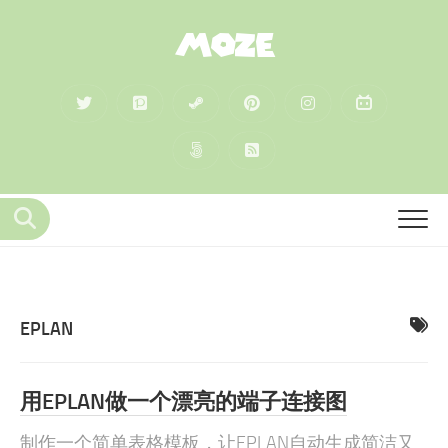
MOZE
EPLAN
用EPLAN做一个漂亮的端子连接图
制作一个简单表格模板，让EPLAN自动生成简洁又