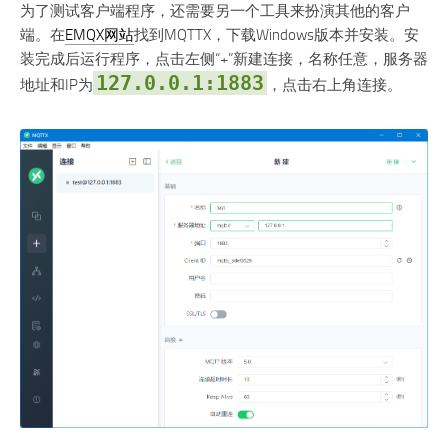
为了测试客户端程序，还需要另一个工具来扮演其他的客户
端。在
EMQX网站
找到MQTTX，下载Windows版本并安装。安
装完成后运行程序，点击左侧“+”新建连接，名称任意，服务器
127.0.0.1:1883
地址和IP为
，点击右上角连接。