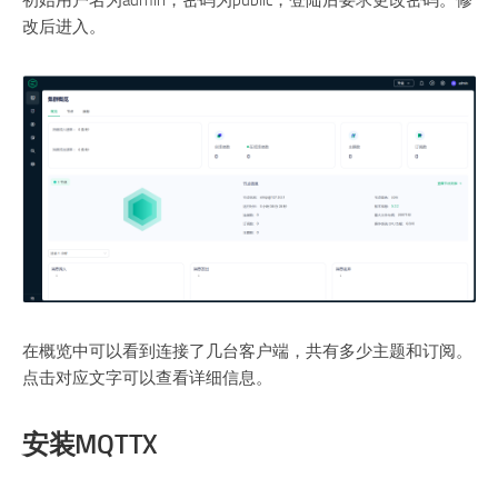
初始用户名为admin，密码为public，登陆后要求更改密码。修
改后进入。
在概览中可以看到连接了几台客户端，共有多少主题和订阅。
点击对应文字可以查看详细信息。
安装MQTTX