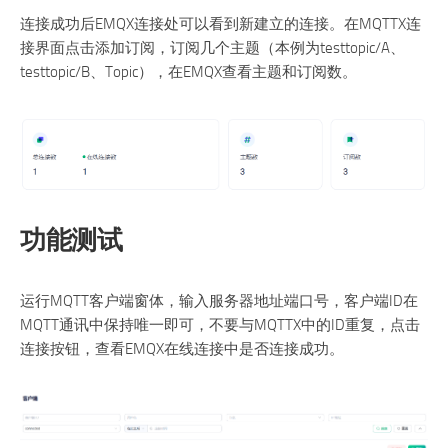
连接成功后EMQX连接处可以看到新建立的连接。在MQTTX连
接界面点击添加订阅，订阅几个主题（本例为testtopic/A、
testtopic/B、Topic），在EMQX查看主题和订阅数。
功能测试
运行MQTT客户端窗体，输入服务器地址端口号，客户端ID在
MQTT通讯中保持唯一即可，不要与MQTTX中的ID重复，点击
连接按钮，查看EMQX在线连接中是否连接成功。