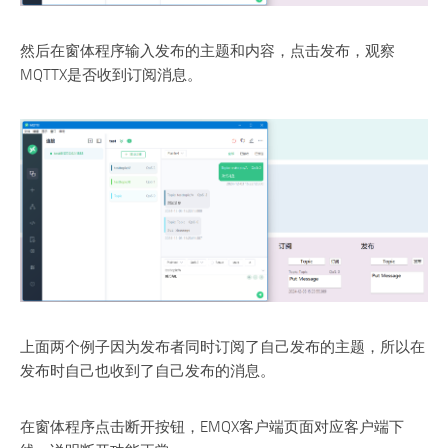
然后在窗体程序输入发布的主题和内容，点击发布，观察
MQTTX是否收到订阅消息。
上面两个例子因为发布者同时订阅了自己发布的主题，所以在
发布时自己也收到了自己发布的消息。
在窗体程序点击断开按钮，EMQX客户端页面对应客户端下