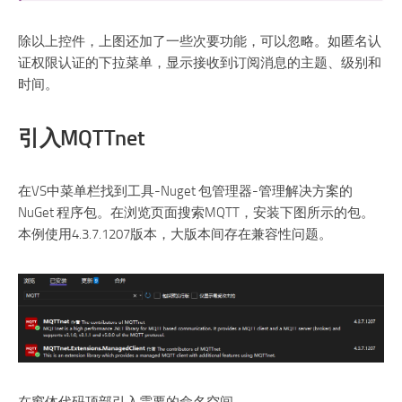
除以上控件，上图还加了一些次要功能，可以忽略。如匿名认
证权限认证的下拉菜单，显示接收到订阅消息的主题、级别和
时间。
引入MQTTnet
在VS中菜单栏找到工具-Nuget 包管理器-管理解决方案的
NuGet 程序包。在浏览页面搜索MQTT，安装下图所示的包。
本例使用4.3.7.1207版本，大版本间存在兼容性问题。