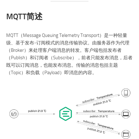
MQTT简述
MQTT（Message Queuing Telemetry Transport）是一种轻量
级、基于发布-订阅模式的消息传输协议。由服务器作为代理
（Broker）来处理客户端消息的转发。客户端包括发布者
（Publish）和订阅者（Subscribe），前者只能发布消息，后者
既可以订阅消息，也能发布消息。传输的消息包括主题
（Topic）和负载（Payload）即消息的内容。