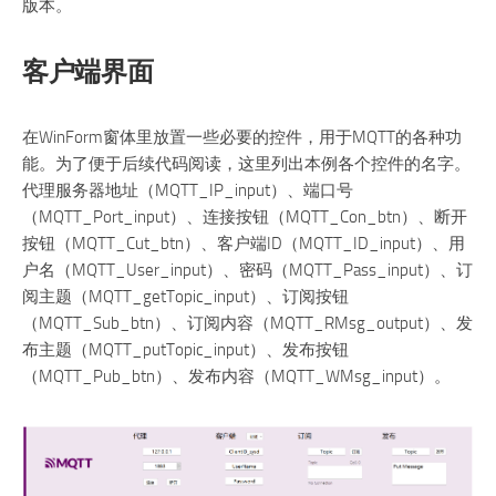
版本。
客户端界面
在WinForm窗体里放置一些必要的控件，用于MQTT的各种功
能。为了便于后续代码阅读，这里列出本例各个控件的名字。
代理服务器地址（MQTT_IP_input）、端口号
（MQTT_Port_input）、连接按钮（MQTT_Con_btn）、断开
按钮（MQTT_Cut_btn）、客户端ID（MQTT_ID_input）、用
户名（MQTT_User_input）、密码（MQTT_Pass_input）、订
阅主题（MQTT_getTopic_input）、订阅按钮
（MQTT_Sub_btn）、订阅内容（MQTT_RMsg_output）、发
布主题（MQTT_putTopic_input）、发布按钮
（MQTT_Pub_btn）、发布内容（MQTT_WMsg_input）。