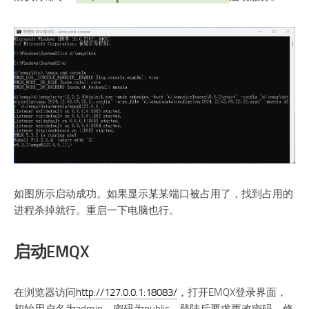
如图所示启动成功。如果显示某某端口被占用了，找到占用的
进程杀掉就行。重启一下电脑也行。
启动EMQX
在浏览器访问
http://127.0.0.1:18083/
，打开EMQX登录界面，