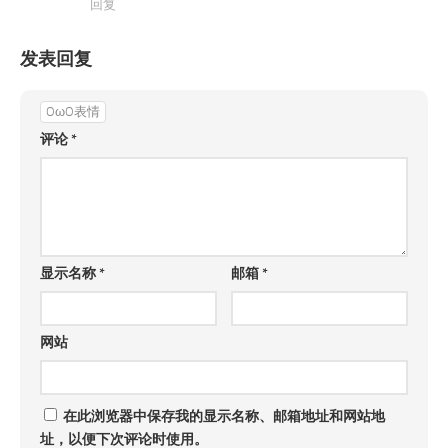
回复
发表回复
OωO表情
评论
*
显示名称
*
邮箱
*
网站
在此浏览器中保存我的显示名称、邮箱地址和网站地
址，以便下次评论时使用。