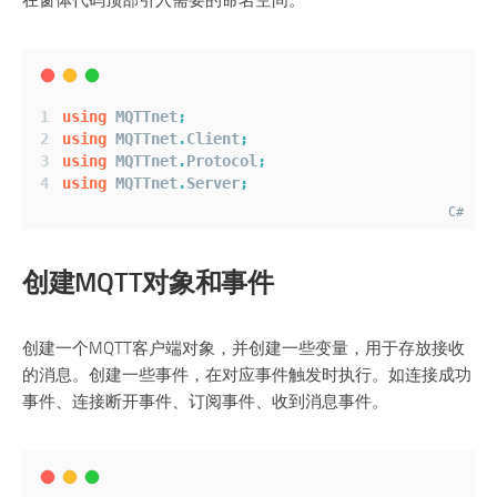
在窗体代码顶部引入需要的命名空间。
using
 MQTTnet
;
using
 MQTTnet
.
Client
;
using
 MQTTnet
.
Protocol
;
using
 MQTTnet
.
Server
;
C#
创建MQTT对象和事件
创建一个MQTT客户端对象，并创建一些变量，用于存放接收
的消息。创建一些事件，在对应事件触发时执行。如连接成功
事件、连接断开事件、订阅事件、收到消息事件。