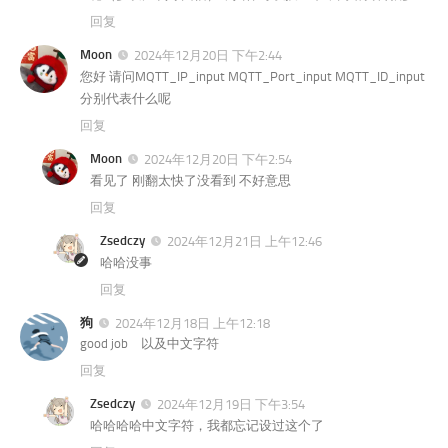
回复
Moon
2024年12月20日 下午2:44
您好 请问MQTT_IP_input MQTT_Port_input MQTT_ID_input
分别代表什么呢
回复
Moon
2024年12月20日 下午2:54
看见了 刚翻太快了没看到 不好意思
回复
Zsedczy
2024年12月21日 上午12:46
哈哈没事
回复
狗
2024年12月18日 上午12:18
good job 以及中文字符
回复
Zsedczy
2024年12月19日 下午3:54
哈哈哈哈中文字符，我都忘记设过这个了