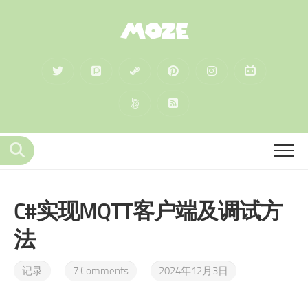
MOZE
C#实现MQTT客户端及调试方
法
记录
7 Comments
2024年12月3日