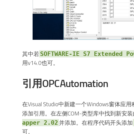
SOFTWARE-IE S7 Extended Po
其中若
用v14.0也可。
引用OPCAutomation
在Visual Studio中新建一个Windows
添加引用。在左侧COM-类型库中找到新安装
apper 2.02
并添加。在程序代码开头添加
可。