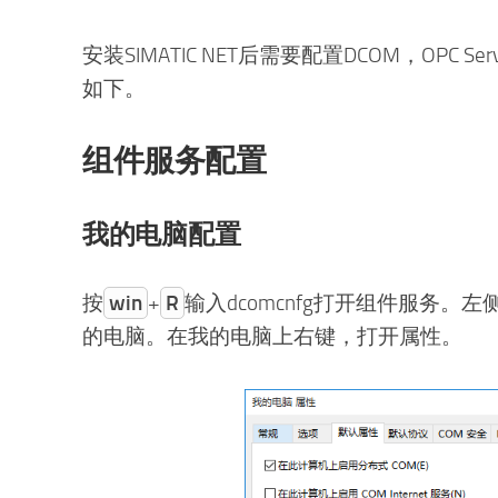
安装SIMATIC NET后需要配置DCOM，OPC 
如下。
组件服务配置
我的电脑配置
按
win
+
R
输入dcomcnfg打开组件服务。
的电脑。在我的电脑上右键，打开属性。