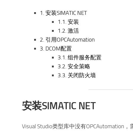
1.
安装SIMATIC NET
1.1.
安装
1.2.
激活
2.
引用OPCAutomation
3.
DCOM配置
3.1.
组件服务配置
3.2.
安全策略
3.3.
关闭防火墙
安装SIMATIC NET
Visual Studio类型库中没有OPCAutomation