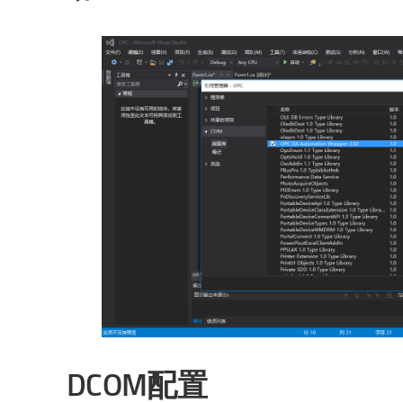
DCOM配置