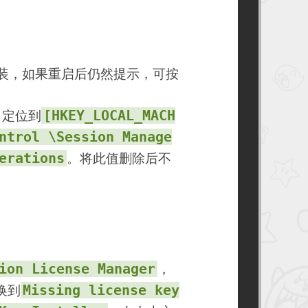
后安装，如果重启后仍然提示，可按
[HKEY_LOCAL_MACH
。定位到
ntrol \Session Manage
erations
。将此值删除后不
。
ion License Manager
，
Missing license key
换到