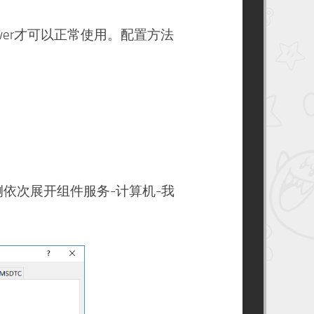
Server才可以正常使用。配置方法
左侧依次展开组件服务-计算机-我