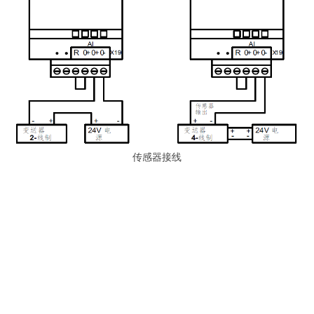
传感器接线