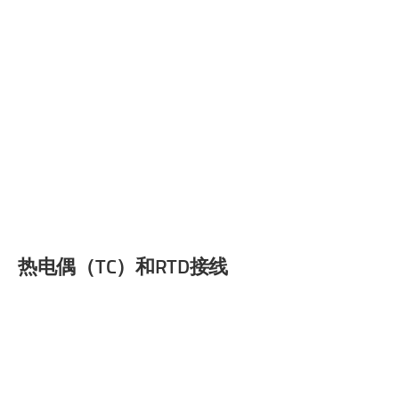
热电偶（TC）和RTD接线