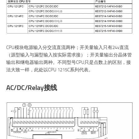
CPU模块电源输入分交流直流两种；开关量输入只有24v直流
（源型输入与漏型输入按实际需求接）；开关量输出分晶体管
输出和继电器输出两种。不同型号CPU只是点数上的区别，接
法大致一样，此处以CPU 1215C系列代表。
AC/DC/Relay接线