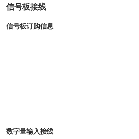
信号板接线
信号板订购信息
数字量输入接线