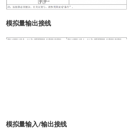
模拟量输出接线
模拟量输入/输出接线