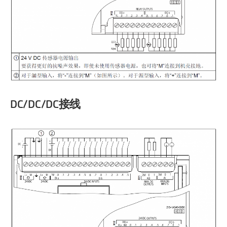
DC/DC/DC接线