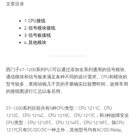
文章目录
1.
CPU接线
2.
信号模块接线
3.
信号板接线
4.
其他模块
西门子s7-1200系列PLC可以通过添加全系列通用的信号模块、
通信模块和信号板来满足各种不同的设计需求。CPU和模块的
型号较多，查阅动辄几千页的手册确实比较费时间，故将常用
的接线图进行汇总以备后用。
S7-1200系列目前共有5种CPU类型：CPU 1211C、CPU
1212C、CPU 1214C、CPU 1215C、CPU 1217C，和3种故障安全
CPU类型：CPU 1212FC、CPU 1214FC、CPU 1215FC。除CPU
1217C只有DC/DC/DC一种之外，其他型号均有AC/DC/Relay、