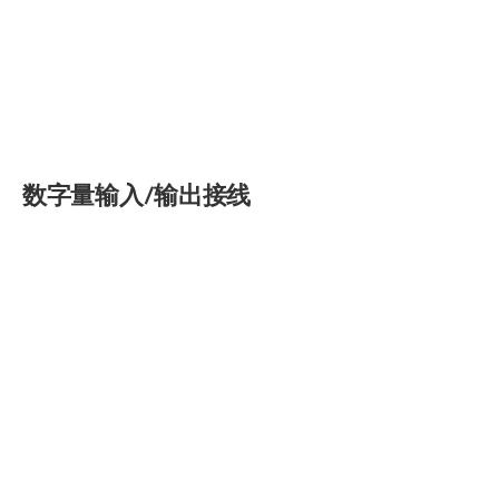
数字量输入/输出接线