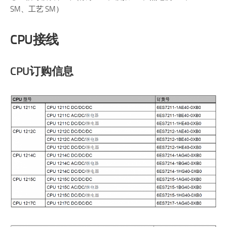
SM、工艺 SM）
CPU接线
CPU订购信息