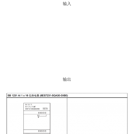
输入
输出