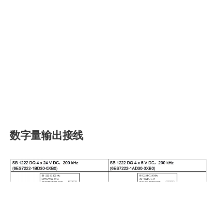
数字量输出接线