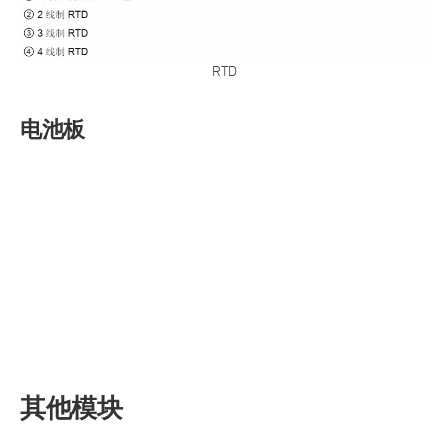
RTD
电池板
其他模块