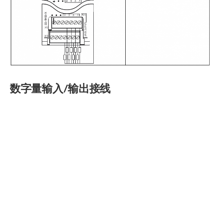
数字量输入/输出接线