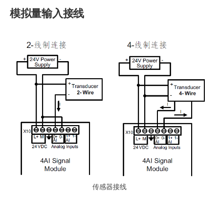
模拟量输入接线
传感器接线