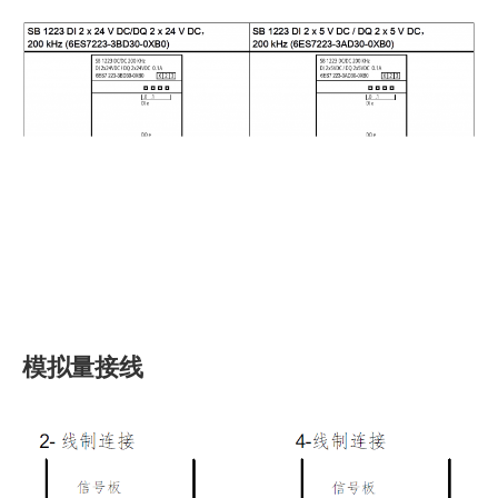
模拟量接线