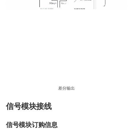
差分输出
信号模块接线
信号模块订购信息