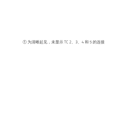
① 为清晰起见，未显示 TC 2、3、4 和 5 的连接