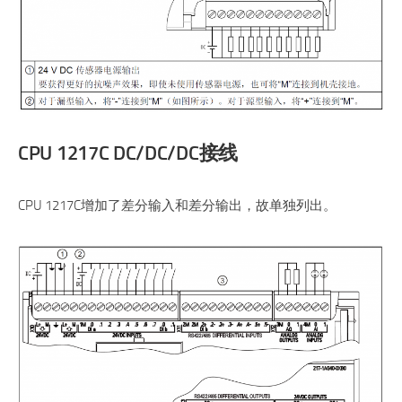
CPU 1217C DC/DC/DC接线
CPU 1217C增加了差分输入和差分输出，故单独列出。