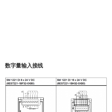
数字量输入接线