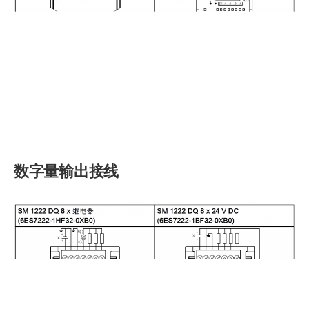
数字量输出接线