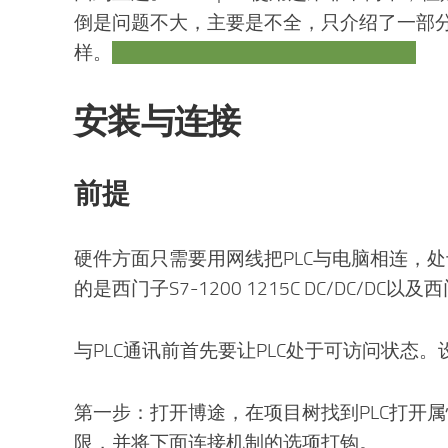
倒是问题不大，主要是不全，只介绍了一部
样。
也可能是我没找到最新版的文档吧。
安装与连接
前提
硬件方面只需要用网线把PLC与电脑相连，
的是西门子S7-1200 1215C DC/DC/DC以及西
与PLC通讯前首先要让PLC处于可访问状态
第一步：打开博途，在项目树找到PLC打开
限，并将下面连接机制的选项打钩。