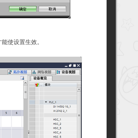
才能使设置生效。