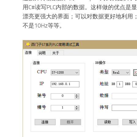
用C#读写PLC内部的数据。这样做的优点是显
漂亮更强大的界面；可以对数据更好地利用；
不是10Hz等等。