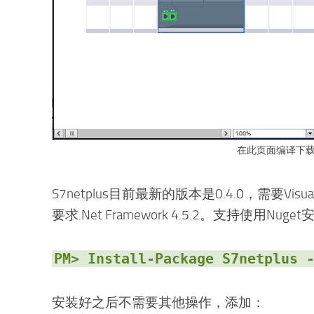
在此页面编译下
S7netplus目前最新的版本是0.4.0，需要Visua
要求.Net Framework 4.5.2。支持使用Nuge
PM> Install-Package S7netplus 
安装好之后不需要其他操作，添加：