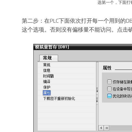
选第一个，下面打
第二步：在PLC下面依次打开每一个用到的D
这个选项。否则没有偏移量不能访问。点击确