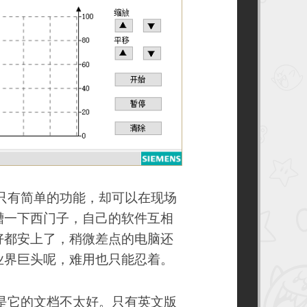
虽然只有简单的功能，却可以在现场
槽一下西门子，自己的软件互相
好都安上了，稍微差点的电脑还
业界巨头呢，难用也只能忍着。
，但是它的文档不太好。只有英文版