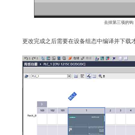
去掉第三项的钩
更改完成之后需要在设备组态中编译并下载