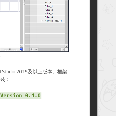
载
l Studio 2015及以上版本。框架
t安装：
-Version 0.4.0