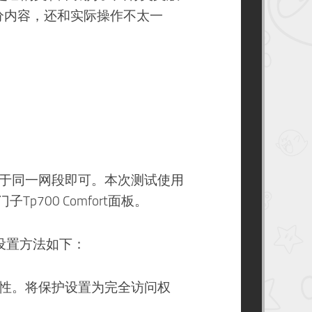
分内容，还和实际操作不太一
处于同一网段即可。本次测试使用
门子Tp700 Comfort面板。
。设置方法如下：
属性。将保护设置为完全访问权