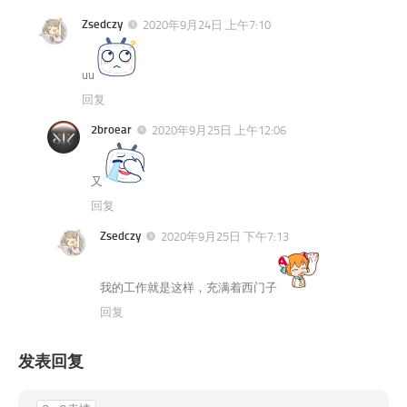
Zsedczy
2020年9月24日 上午7:10
uu
回复
2broear
2020年9月25日 上午12:06
又
回复
Zsedczy
2020年9月25日 下午7:13
我的工作就是这样，充满着西门子
回复
发表回复