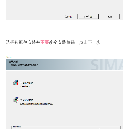
选择数据包安装并
不要
改变安装路径，点击下一步：