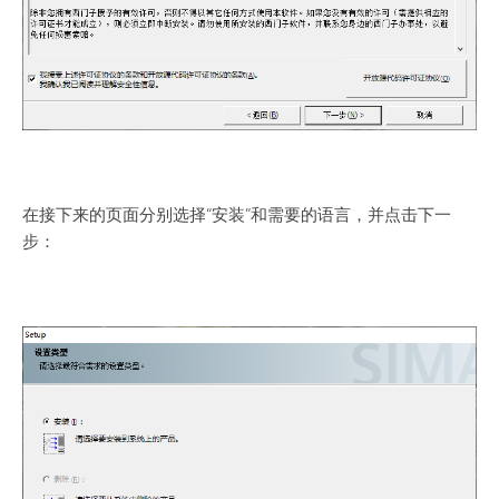
在接下来的页面分别选择“安装”和需要的语言，并点击下一
步：