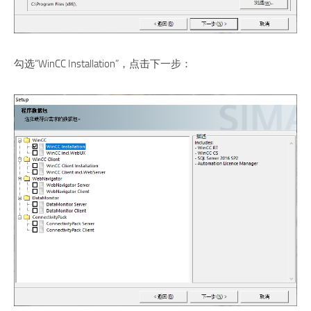
勾选“WinCC Installation”，点击下一步：