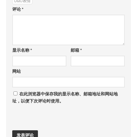
OωO表情
评论
*
显示名称
*
邮箱
*
网站
在此浏览器中保存我的显示名称、邮箱地址和网站地
址，以便下次评论时使用。