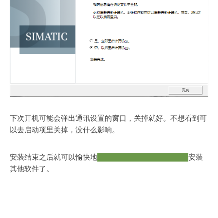
下次开机可能会弹出通讯设置的窗口，关掉就好。不想看到可
以去启动项里关掉，没什么影响。
安装结束之后就可以愉快地
破解……办法是有，就不写了
安装
其他软件了。