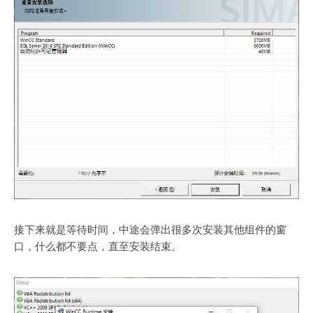
接下来就是等待时间，中途会弹出很多次安装其他组件的窗
口，什么都不要点，直至安装结束。