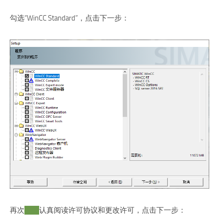
勾选“WinCC Standard”，点击下一步：
再次
假装
认真阅读许可协议和更改许可，点击下一步：