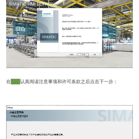
在
假装
认真阅读注意事项和许可条款之后点击下一步：