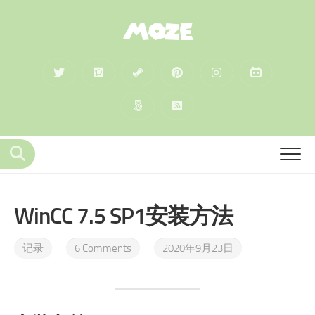
MOZE
WinCC 7.5 SP1安装方法
记录
6 Comments
2020年9月23日