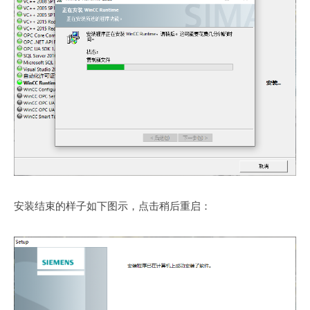
安装结束的样子如下图示，点击稍后重启：