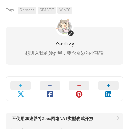
Tags:
Siemens
SIMATIC
WinCC
Zsedczy
想进入我的妙妙屋，要念奇妙的小骚话
不使用加速器将Xbox网络NAT类型改成开放