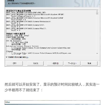
然后就可以开始安装了。显示的预计时间比较唬人，其实连一
少半都用不了就结束了：